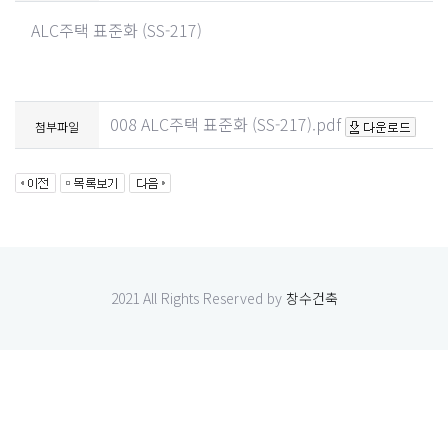
ALC주택 표준화 (SS-217)
008 ALC주택 표준화 (SS-217).pdf
첨부파일
2021 All Rights Reserved by
창수건축