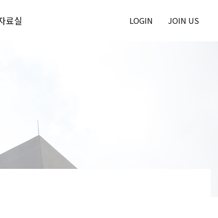
자료실
LOGIN
JOIN US