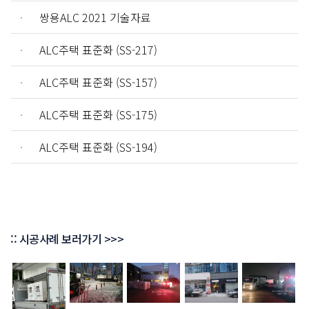
쌍용ALC 2021 기술자료
ALC주택 표준화 (SS-217)
ALC주택 표준화 (SS-157)
ALC주택 표준화 (SS-175)
ALC주택 표준화 (SS-194)
:: 시공사례 보러가기 >>>